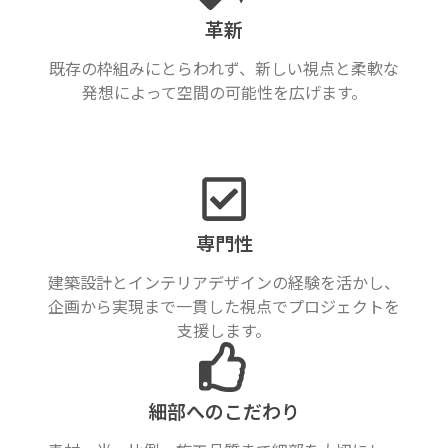
革新
既存の枠組みにとらわれず、新しい視点と柔軟な
発想によって空間の可能性を広げます。
専門性
建築設計とインテリアデザインの経験を活かし、
企画から実現まで一貫した視点でプロジェクトを
支援します。
細部へのこだわり