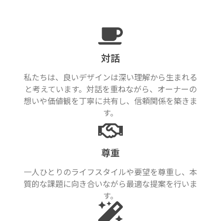
対話
私たちは、良いデザインは深い理解から生まれる
と考えています。対話を重ねながら、オーナーの
想いや価値観を丁寧に共有し、信頼関係を築きま
す。
尊重
一人ひとりのライフスタイルや要望を尊重し、本
質的な課題に向き合いながら最適な提案を行いま
す。