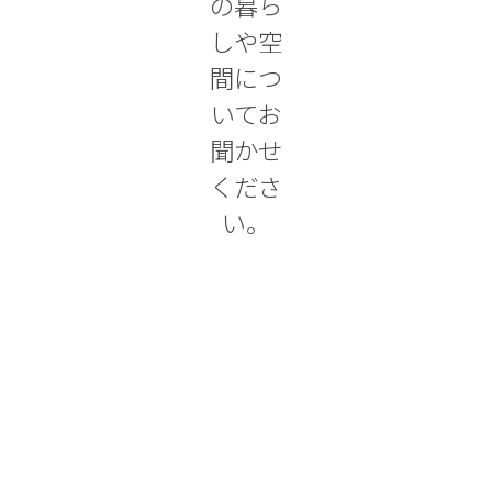
の暮ら
しや空
間につ
いてお
聞かせ
くださ
い。