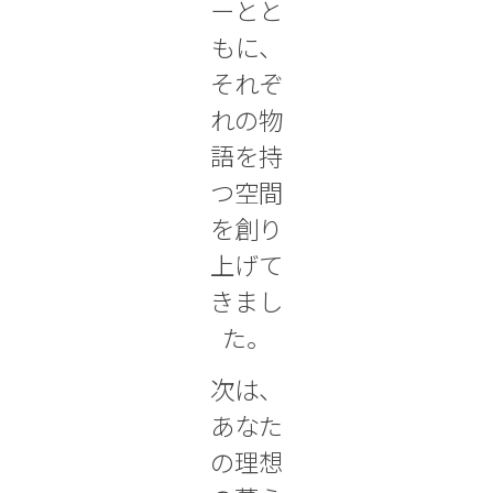
ーとと
もに、
それぞ
れの物
語を持
つ空間
を創り
上げて
きまし
た。
次は、
あなた
の理想