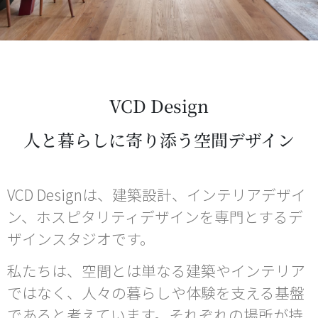
VCD Design
人と暮らしに寄り添う空間デザイン
VCD Designは、建築設計、インテリアデザイ
ン、ホスピタリティデザインを専門とするデ
ザインスタジオです。
私たちは、空間とは単なる建築やインテリア
ではなく、人々の暮らしや体験を支える基盤
であると考えています。それぞれの場所が持