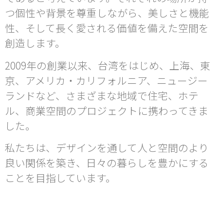
つ個性や背景を尊重しながら、美しさと機能
性、そして長く愛される価値を備えた空間を
創造します。
2009年の創業以来、台湾をはじめ、上海、東
京、アメリカ・カリフォルニア、ニュージー
ランドなど、さまざまな地域で住宅、ホテ
ル、商業空間のプロジェクトに携わってきま
した。
私たちは、デザインを通して人と空間のより
良い関係を築き、日々の暮らしを豊かにする
ことを目指しています。