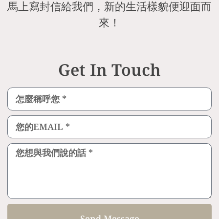
馬上寫封信給我們，新的生活樣貌便迎面而
來！
Get In Touch
Send Message