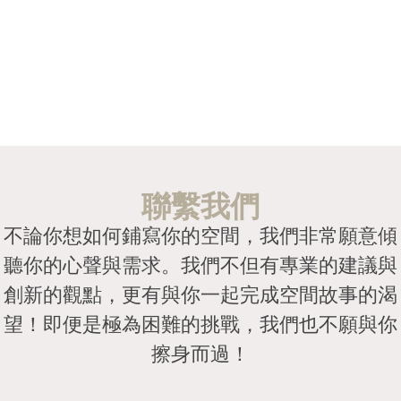
聯繫我們
不論你想如何鋪寫你的空間，我們非常願意傾
聽你的心聲與需求。我們不但有專業的建議與
創新的觀點，更有與你一起完成空間故事的渴
望！即便是極為困難的挑戰，我們也不願與你
擦身而過！