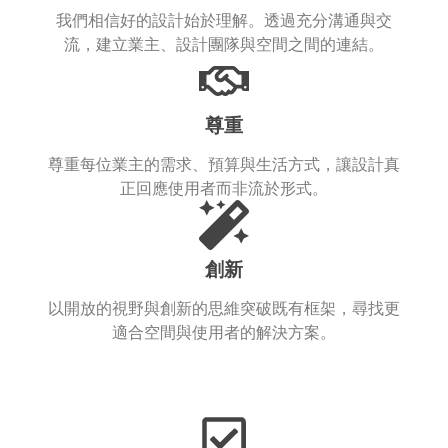
我們相信好的設計始於理解。透過充分溝通與交
流，建立業主、設計團隊與空間之間的連結。
尊重
尊重每位業主的需求、預算與生活方式，讓設計真
正回應使用者而非流於形式。
創新
以開放的視野與創新的思維突破既有框架，尋找更
適合空間與使用者的解決方案。