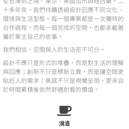
從台灣到上海、東京、美國加州與紐西蘭，二
十多年來，我們持續透過設計回應不同文化、
環境與生活型態。每一個專案都是一次獨特的
合作過程，而每一個完成的空間，也都承載著
屬於業主自己的故事。
我們相信，空間與人的生活密不可分。
設計不應只是形式的堆疊，而是對生活的理解
與回應；創新不只是標新立異，而是讓空間更
貼近人的需求；美感不只是視覺呈現，更來自
於時間累積後依然舒適耐看的價值。
溝通