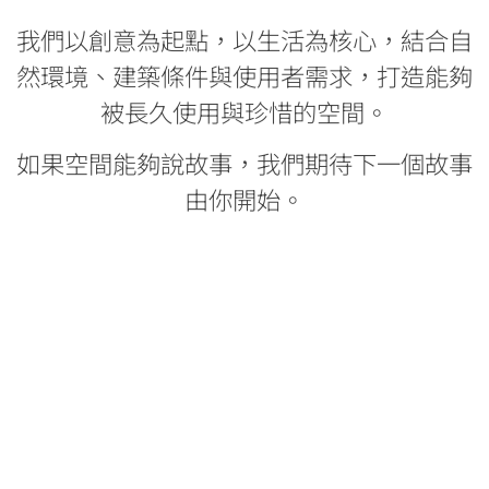
我們以創意為起點，以生活為核心，結合自
然環境、建築條件與使用者需求，打造能夠
被長久使用與珍惜的空間。
如果空間能夠說故事，我們期待下一個故事
由你開始。