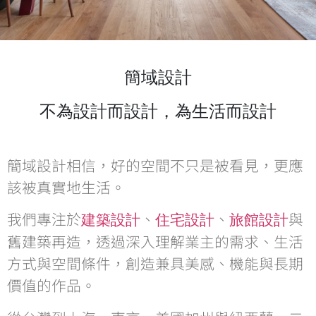
簡域設計
不為設計而設計，為生活而設計
簡域設計相信，好的空間不只是被看見，更應
該被真實地生活。
我們專注於
、
、
與
建築設計
住宅設計
旅館設計
舊建築再造，透過深入理解業主的需求、生活
方式與空間條件，創造兼具美感、機能與長期
價值的作品。