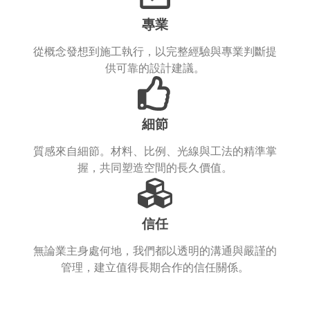
專業
從概念發想到施工執行，以完整經驗與專業判斷提
供可靠的設計建議。
細節
質感來自細節。材料、比例、光線與工法的精準掌
握，共同塑造空間的長久價值。
信任
無論業主身處何地，我們都以透明的溝通與嚴謹的
管理，建立值得長期合作的信任關係。