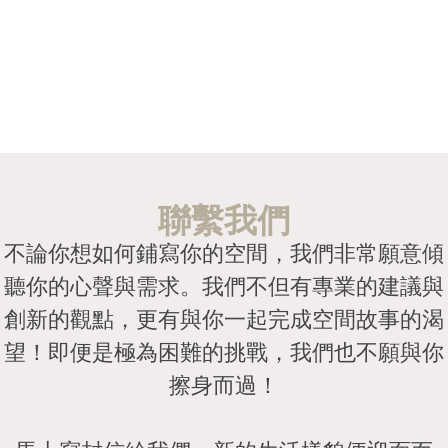
聯繫我們
不論你想如何鋪寫你的空間，我們非常願意傾
聽你的心聲與需求。我們不但有專業的建議與
創新的觀點，更有與你一起完成空間故事的渴
望！即便是極為困難的挑戰，我們也不願與你
擦身而過！