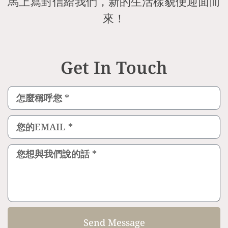
馬上寫封信給我們，新的生活樣貌便迎面而
來！
Get In Touch
Send Message