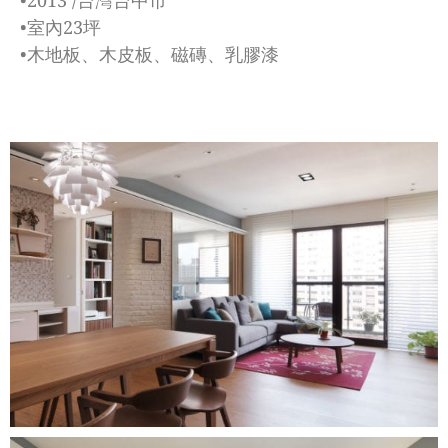
•室內23坪
•木地板、木皮板、磁磚、乳膠漆