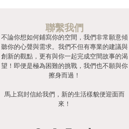
聯繫我們
不論你想如何鋪寫你的空間，我們非常願意傾
聽你的心聲與需求。我們不但有專業的建議與
創新的觀點，更有與你一起完成空間故事的渴
望！即便是極為困難的挑戰，我們也不願與你
擦身而過！
馬上寫封信給我們，新的生活樣貌便迎面而
來！