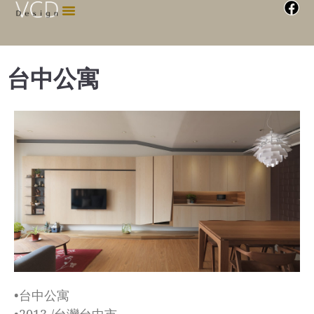
台中公寓
•台中公寓
•2013 /台灣台中市