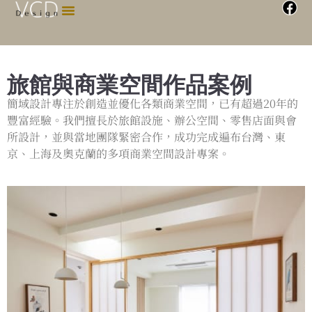
旅館與商業空間作品案例
簡域設計專注於創造並優化各類商業空間，已有超過20年的
豐富經驗。我們擅長於旅館設施、辦公空間、零售店面與會
所設計，並與當地團隊緊密合作，成功完成遍布台灣、東
京、上海及奧克蘭的多項商業空間設計專案。
東京赤坂旅館
商業空間設計