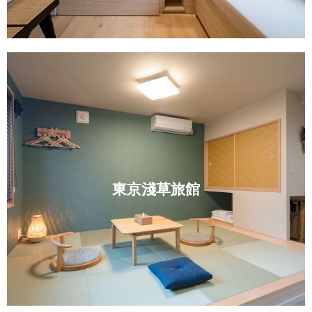
東京淺草旅館
商業空間設計
東京淺草旅館
MORE