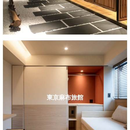
東京麻布旅館
商業空間設計
東京麻布旅館
MORE