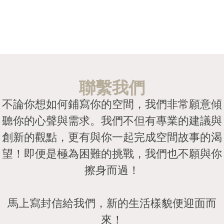
聯繫我們
不論你想如何鋪寫你的空間，我們非常願意傾
聽你的心聲與需求。我們不但有專業的建議與
創新的觀點，更有與你一起完成空間故事的渴
望！即便是極為困難的挑戰，我們也不願與你
擦身而過！
馬上寫封信給我們，新的生活樣貌便迎面而
來！