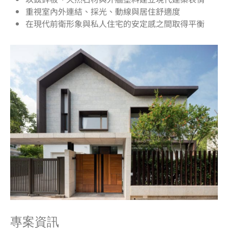
重視室內外連結、採光、動線與居住舒適度
在現代前衛形象與私人住宅的安定感之間取得平衡
專案資訊