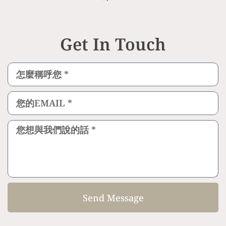
Get In Touch
Send Message