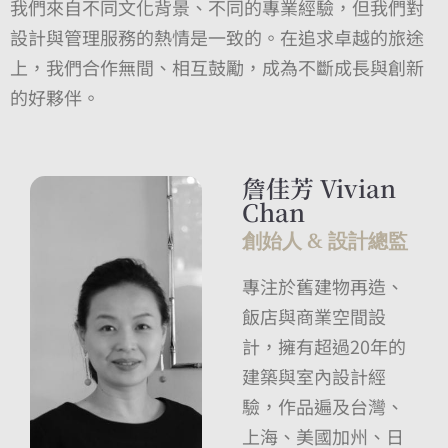
我們來自不同文化背景、不同的專業經驗，但我們對
設計與管理服務的熱情是一致的。在追求卓越的旅途
上，我們合作無間、相互鼓勵，成為不斷成長與創新
的好夥伴。
詹佳芳 Vivian
Chan
創始人 & 設計總監
專注於舊建物再造、
飯店與商業空間設
計，擁有超過20年的
建築與室內設計經
驗，作品遍及台灣、
上海、美國加州、日