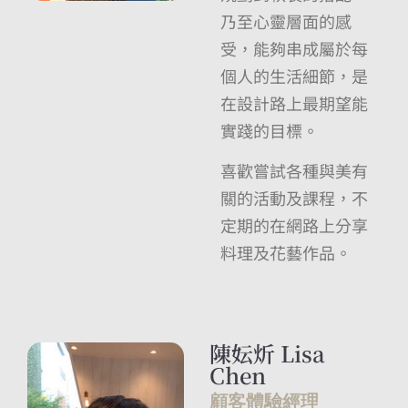
乃至心靈層面的感
受，能夠串成屬於每
個人的生活細節，是
在設計路上最期望能
實踐的目標。
喜歡嘗試各種與美有
關的活動及課程，不
定期的在網路上分享
料理及花藝作品。
陳妘炘 Lisa
Chen
顧客體驗經理