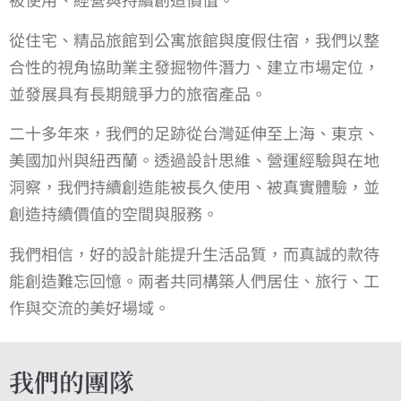
從住宅、精品旅館到公寓旅館與度假住宿，我們以整
合性的視角協助業主發掘物件潛力、建立市場定位，
並發展具有長期競爭力的旅宿產品。
二十多年來，我們的足跡從台灣延伸至上海、東京、
美國加州與紐西蘭。透過設計思維、營運經驗與在地
洞察，我們持續創造能被長久使用、被真實體驗，並
創造持續價值的空間與服務。
我們相信，好的設計能提升生活品質，而真誠的款待
能創造難忘回憶。兩者共同構築人們居住、旅行、工
作與交流的美好場域。
我們的團隊