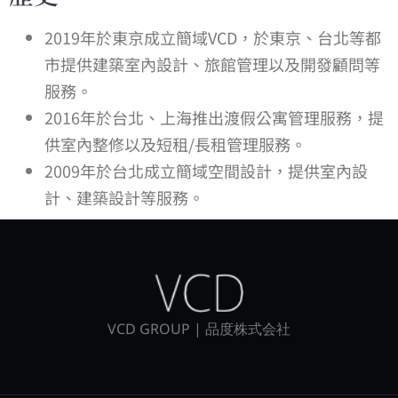
2019年於東京成立簡域VCD，於東京、台北等都
市提供建築室內設計、旅館管理以及開發顧問等
服務。
2016年於台北、上海推出渡假公寓管理服務，提
供室內整修以及短租/長租管理服務。
2009年於台北成立簡域空間設計，提供室內設
計、建築設計等服務。
VCD GROUP | 品度株式会社