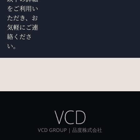
をご利用い
ただき、お
気軽にご連
絡くださ
い。
VCD GROUP | 品度株式会社