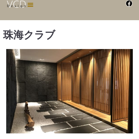
珠海クラブ