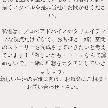
描くスタイルを是非当社にお聞かせくださ
い。
私達は、プロのアドバイスやクリエイティ
ブな視点だけでなく、お客様と一緒に空間
のストーリーを完成させていきたいと考え
ています！「難しいかも・ ・・」なんて諦
めないで、一緒に理想をカタチにしていき
ましょう。
新しい生活の実現に向け、お気楽にご相談・
お問い合わせ下さい。