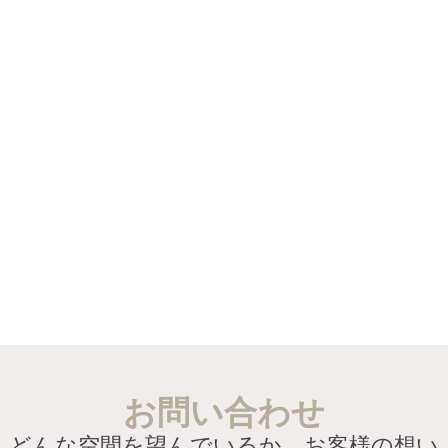
お問い合わせ
どんな空間を望んでいるか、お客様の想い