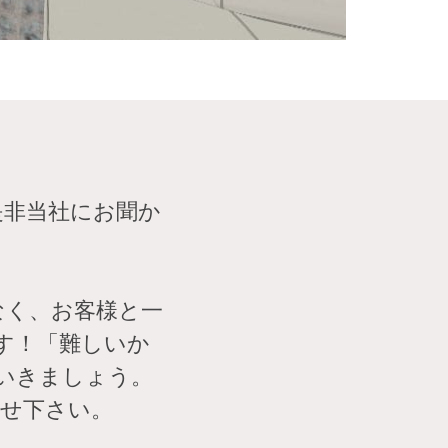
是非当社にお聞か
なく、お客様と一
す！「難しいか
いきましょう。
わせ下さい。