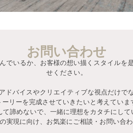
お問い合わせ
んでいるか、お客様の想い描くスタイルを
せください。
アドバイスやクリエイティブな視点だけで
トーリーを完成させていきたいと考えていま
なんて諦めないで、一緒に理想をカタチにして
の実現に向け、お気楽にご相談・お問い合