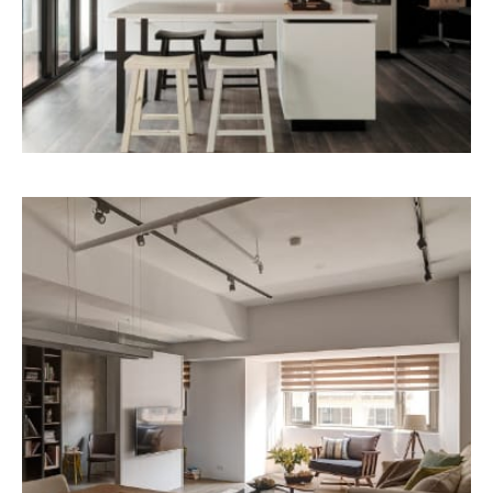
新店マンション
HOME DESIGN
MORE