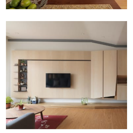
台中アパートホテル
HOME DESIGN
MORE