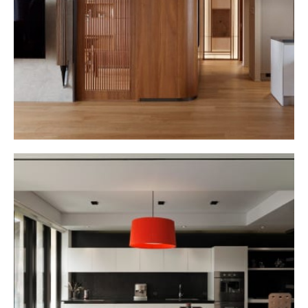
HOME DESIGN
MORE
新店中央マンション
HOME DESIGN
MORE