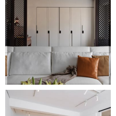
林口アパートホテル
HOME DESIGN
MORE