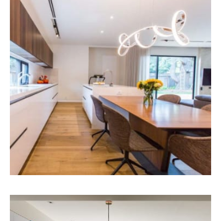
カリフォルニア別荘
HOME DESIGN
MORE