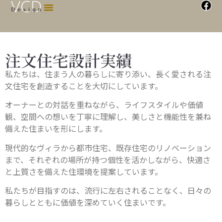
注文住宅設計実績
私たちは、住まう人の暮らしに寄り添い、長く愛される注
文住宅を創造することを大切にしています。
オーナーとの対話を重ねながら、ライフスタイルや価値
観、空間への想いを丁寧に理解し、美しさと機能性を兼ね
備えた住まいを形にします。
現代的なヴィラから都市住宅、既存住宅のリノベーション
まで、それぞれの場所が持つ個性を活かしながら、快適さ
と上質さを備えた住環境を提案しています。
私たちが目指すのは、流行に左右されることなく、日々の
暮らしとともに価値を深めていく住まいです。