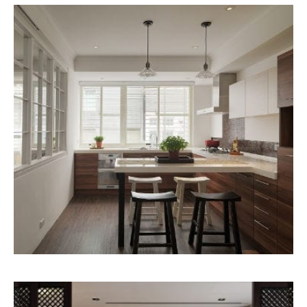
瑞安アパートホテル
HOME DESIGN
MORE