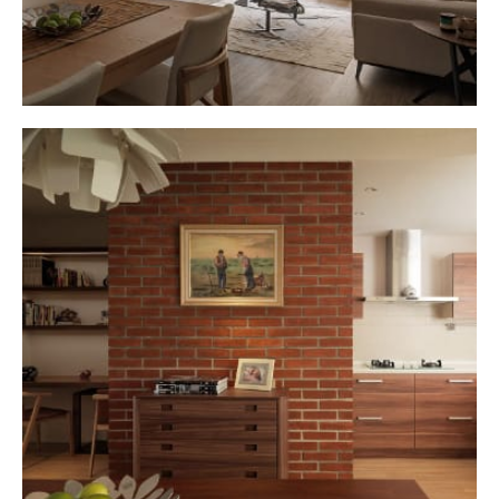
新店三民アパートホテル
HOME DESIGN
MORE