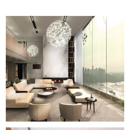
重慶面江頂層
HOME DESIGN
MORE