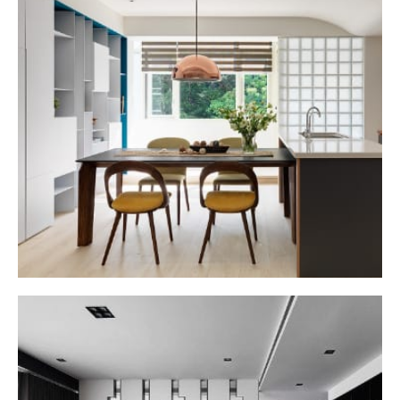
木柵アパートホテル
HOME DESIGN
MORE